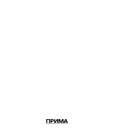
ПРИМА