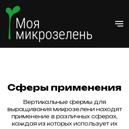
Сферы применения
Вертикальные фермы для
выращивания микрозелени находят
применение в различных сферах,
каждая из которых использует их