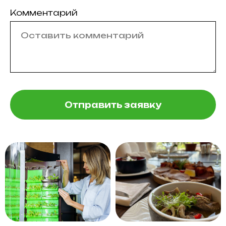
Комментарий
Отправить заявку