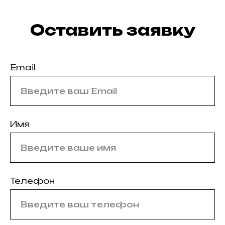
Оставить заявку
Email
Имя
Телефон