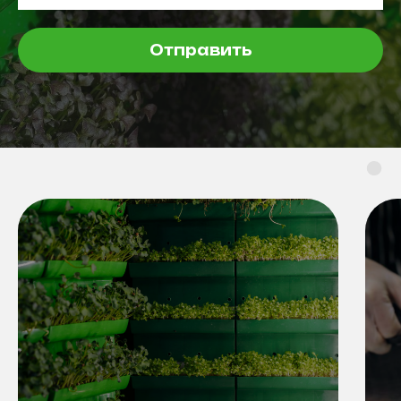
Отправить