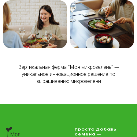
Вертикальная ферма "Моя микрозелень" —
уникальное инновационное решение по
выращиванию микрозелени
просто добавь
семена —