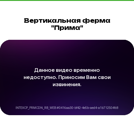
Вертикальная ферма
"Прима"