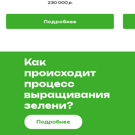
230 000
р.
Подробнее
Как
происходит
процесс
выращивания
зелени?
Подробнее